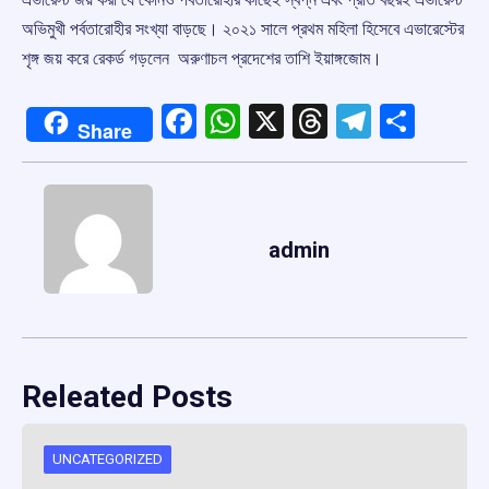
অভিমুখী পর্বতারোহীর সংখ্যা বাড়ছে। ২০২১ সালে প্রথম মহিলা হিসেবে এভারেস্টের
শৃঙ্গ জয় করে রেকর্ড গড়লেন অরুণাচল প্রদেশের তাশি ইয়াঙ্গজোম।
Facebook
WhatsApp
X
Threads
Telegr
Shar
Share
admin
Releated Posts
UNCATEGORIZED