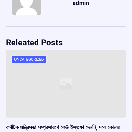
admin
Releated Posts
UNCATEGORIZED
কর্ণাটক মন্ত্রিসভা সম্প্রসারণে কেউ ইস্তফা দেননি, দলে কোনও