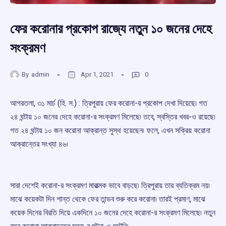
ফের করোনার প্রকোপ রাজ্যে নতুন ১০ জনের দেহে
সংক্রমণ
By
admin
Apr 1, 2021
0
আগরতলা, ৩১ মার্চ (হি. স.) : ত্রিপুরায় ফের করোনা-র প্রকোপ দেখা দিয়েছে৷ গত
২৪ ঘন্টায় ১০ জনের দেহে করোনা-র সংক্রমণ মিলেছে৷ তবে, স্বস্তির খবর-ও রয়েছে৷
গত ২৪ ঘন্টায় ১০ জন করোনা আক্রান্ত সুস্থ হয়েছেন৷ ফলে, এখন সক্রিয় করোনা
আক্রান্তের সংখ্যা ৪৬৷
সারা দেশেই করোনা-র সংক্রমণ মারাত্মক ভাবে বাড়ছে৷ ত্রিপুরায় তার ব্যতিক্রম নয়৷
মাঝে কয়েকটা দিন শান্ত থেকে ফের তান্ডব শুরু করে করোনা৷ তারই প্রমাণ, মাঝে
কয়েক দিনের বিরতি দিয়ে একদিনে ১০ জনের দেহে করোনা-র সংক্রমণ মিলেছে৷ নতুন