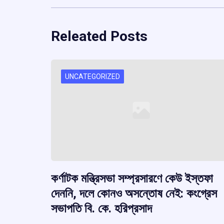
Releated Posts
UNCATEGORIZED
কর্ণাটক মন্ত্রিসভা সম্প্রসারণে কেউ ইস্তফা
দেননি, দলে কোনও অসন্তোষ নেই: কংগ্রেস
সভাপতি বি. কে. হরিপ্রসাদ