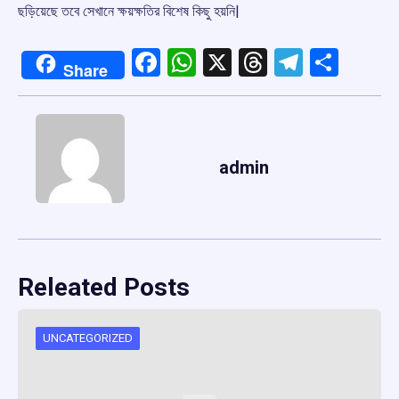
ছড়িয়েছে তবে সেখানে ক্ষয়ক্ষতির বিশেষ কিছু হয়নি|
Facebook
WhatsApp
X
Threads
Telegr
Shar
Share
admin
Releated Posts
UNCATEGORIZED