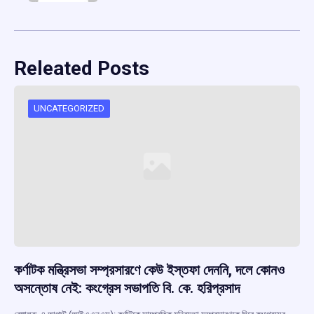
Releated Posts
UNCATEGORIZED
কর্ণাটক মন্ত্রিসভা সম্প্রসারণে কেউ ইস্তফা দেননি, দলে কোনও
অসন্তোষ নেই: কংগ্রেস সভাপতি বি. কে. হরিপ্রসাদ