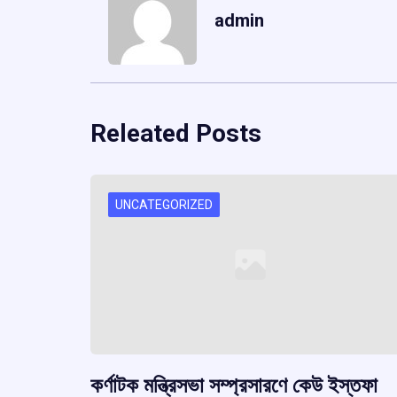
admin
Releated Posts
UNCATEGORIZED
কর্ণাটক মন্ত্রিসভা সম্প্রসারণে কেউ ইস্তফা