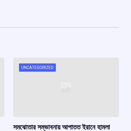
UNCATEGORIZED
সমঝোতার সম্ভাবনায় আপাতত ইরানে হামলা