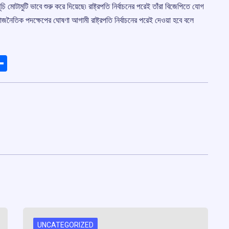
চি মোটামুটি ভাবে শুরু করে দিয়েছে৷ রাষ্ট্রপতি নির্বাচনের পরেই তাঁরা বিজেপিতে যোগ
ী রাজনৈতিক পদক্ষেপের ঘোষণা আগামী রাষ্ট্রপতি নির্বাচনের পরেই দেওয়া হবে বলে
ads
elegram
Share
UNCATEGORIZED