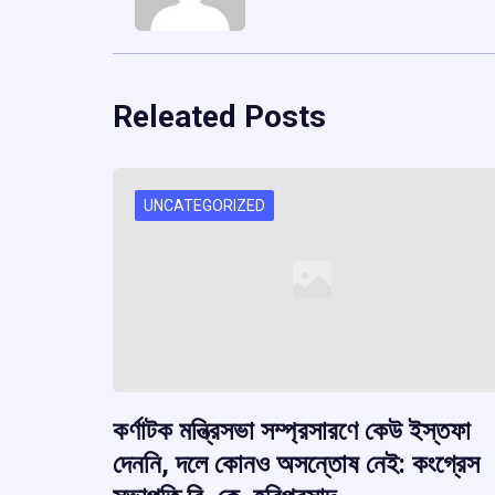
Releated Posts
UNCATEGORIZED
কর্ণাটক মন্ত্রিসভা সম্প্রসারণে কেউ ইস্তফা
দেননি, দলে কোনও অসন্তোষ নেই: কংগ্রেস