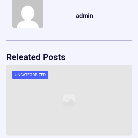
admin
Releated Posts
UNCATEGORIZED