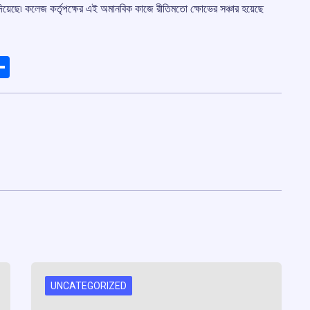
দিয়েছে৷ কলেজ কর্তৃপক্ষের এই অমানবিক কাজে রীতিমতো ক্ষোভের সঞ্চার হয়েছে
ads
elegram
Share
UNCATEGORIZED