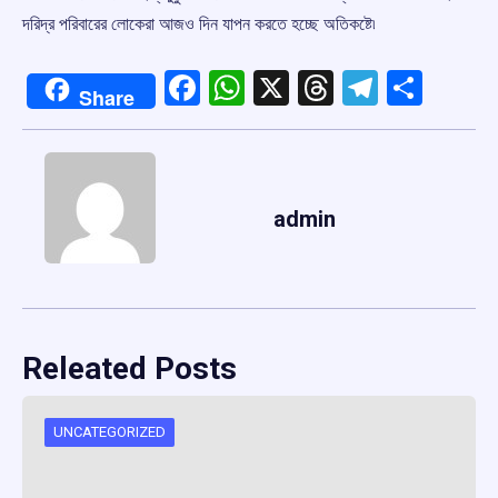
দরিদ্র পরিবারের লোকেরা আজও দিন যাপন করতে হচ্ছে অতিকষ্টে৷
Facebook
WhatsApp
X
Threads
Telegr
Shar
Share
admin
Releated Posts
UNCATEGORIZED