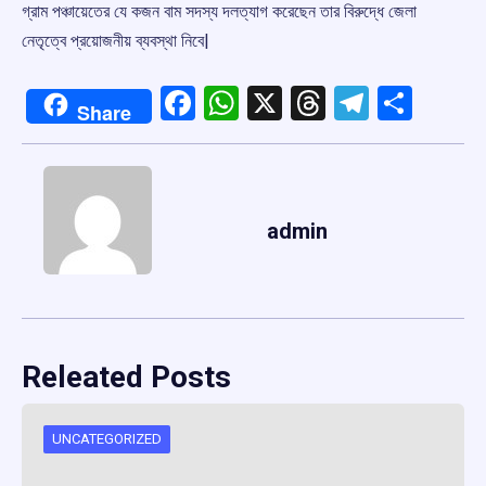
গ্রাম পঞ্চায়েতের যে কজন বাম সদস্য দলত্যাগ করেছেন তার বিরুদ্ধে জেলা
নেতৃত্বে প্রয়োজনীয় ব্যবস্থা নিবে|
Facebook
WhatsApp
X
Threads
Telegr
Shar
Share
admin
Releated Posts
UNCATEGORIZED