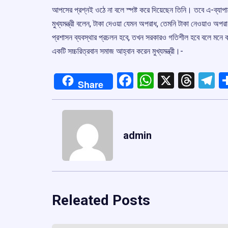
আপসের প্রশ্নই ওঠে না বলে স্পষ্ট করে দিয়েছেন তিনি। তবে এ-ব্যা
মুখ্যমন্ত্রী বলেন, টাকা দেওয়া যেমন অপরাধ, তেমনি টাকা নেওয়াও অপ
প্রশাসন ব্যবস্থার প্রচলন হবে, তখন সরকারও গতিশীল হবে বলে মনে কর
একটি সচ্চরিত্রবান সমাজ আহ্বান করেন মুখ্যমন্ত্রী।-
Facebook
WhatsApp
X
Thre
T
Share
admin
Releated Posts