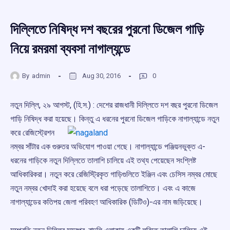
দিল্লিতে নিষিদ্ধ দশ বছরের পুরনো ডিজেল গাড়ি
নিয়ে রমরমা ব্যবসা নাগাল্যন্ডে
By
admin
Aug 30, 2016
0
নতুন দিল্লি, ২৯ আগস্ট, (হি.স.) : দেশের রাজধানী দিল্লিতে দশ বছর পুরনো ডিজেল
গাড়ি নিষিদ্ধ করা হয়েছে। কিন্তু এ
ধরনের পুরনো ডিজেল গাড়িকে নাগাল্যান্ডে নতুন
করে রেজিস্ট্রেশন
নম্বর সাঁটার এক গুরুতর অভিযোগ পাওয়া গেছে। নাগাল্যান্ডে পঞ্জিয়নভুক্ত এ-
ধরনের গাড়িকে নতুন দিল্লিতে তালাশি চালিয়ে এই তথ্য পেয়েছেন সংশ্লিষ্ট
আধিকারিকরা। নতুন করে রেজিস্ট্রিকৃত গাড়িগুলিতে ইঞ্জিন এবং চেসিস নম্বর মোছে
নতুন নম্বর খোদাই করা হয়েছে বলে ধরা পড়েছে তালাশিতে। এবং এ কাজে
নাগাল্যান্ডের কতিপয় জেলা পরিবহণ আধিকারিক (ডিটিও)-এর নাম জড়িয়েছে।