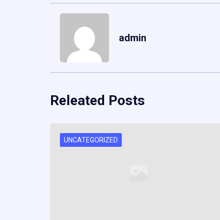
admin
Releated Posts
UNCATEGORIZED