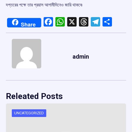
দপ্তরের পক্ষে তার প্রয়াস আগামীদিনেও জারি থাকবে৷
Facebook
WhatsApp
X
Threads
Telegr
Shar
Share
admin
Releated Posts
UNCATEGORIZED