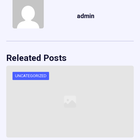
admin
Releated Posts
UNCATEGORIZED