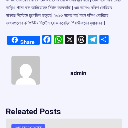
আড়িও পাতে বলে জানিয়েছেন সিউল কর্মকর্তারা | এর আগেও দক্ষিণ কোরিয়ার
সাইবার সিস্টেমে ঢুকেছিল উত্তর| ২০১৩ সালের মার্চ মাসে দক্ষিণ কোরিয়ার
ব্যাংকগুলোর কম্পিউটার সিস্টেম হ্যাক করেছিল পিয়ংইয়ংয়ের হ্যাকাররা |
Facebook
WhatsApp
X
Threads
Telegr
Shar
Share
admin
Releated Posts
UNCATEGORIZED