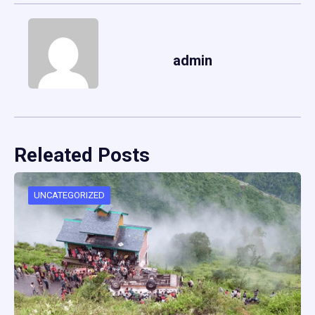
admin
Releated Posts
UNCATEGORIZED