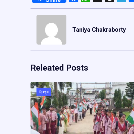
Taniya Chakraborty
Releated Posts
ত্রিপুরা