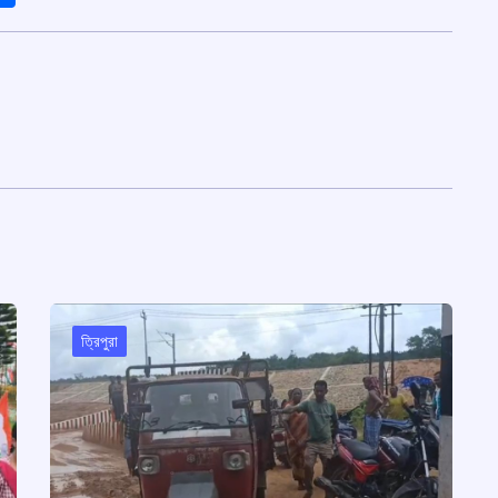
ত্রিপুরা