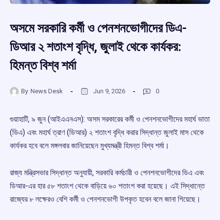
অসমে সরকারি কর্মী ও পেনশনভোগীদের ডিএ-
ডিআর ২ শতাংশ বৃদ্ধি, জুলাই থেকে কার্যকর:
হিমন্ত বিশ্ব শর্মা
By
News Desk
Jun 9, 2026
0
গুয়াহাটি, ৯ জুন (আইএএনএস): অসম সরকারের কর্মী ও পেনশনভোগীদের মহার্ঘ ভাতা
(ডিএ) এবং মহার্ঘ ত্রাণ (ডিআর) ২ শতাংশ বৃদ্ধি করার সিদ্ধান্ত জুলাই মাস থেকে
কার্যকর হবে বলে মঙ্গলবার জানিয়েছেন মুখ্যমন্ত্রী হিমন্ত বিশ্ব শর্মা।
রাজ্য মন্ত্রিসভার সিদ্ধান্ত অনুযায়ী, সরকারি কর্মচারী ও পেনশনভোগীদের ডিএ এবং
ডিআর-এর হার ৫৮ শতাংশ থেকে বাড়িয়ে ৬০ শতাংশ করা হয়েছে। এই সিদ্ধান্তে
রাজ্যের ৮ লক্ষেরও বেশি কর্মী ও পেনশনভোগী উপকৃত হবেন বলে জানা গিয়েছে।