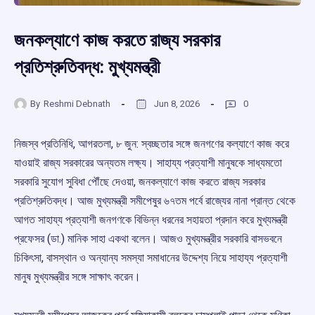
জনকল্যাণে কাজ করতে রাজ্য সরকার
প্রতিশ্রুতিবদ্ধ: মুখ্যমন্ত্রী
By
Reshmi Debnath
Jun 8, 2026
0
নিজস্ব প্রতিনিধি, আগরতলা, ৮ জুন: স্বচ্ছতার সঙ্গে জনগণের কল্যাণে কাজ করে
যাওয়াই রাজ্য সরকারের অন্যতম লক্ষ্য। সাহায্য প্রত্যাশী মানুষকে সাধ্যমতো
সরকারি সুযোগ সুবিধা পৌঁছে দেওয়া, জনকল্যাণে কাজ করতে রাজ্য সরকার
প্রতিশ্রুতিবদ্ধ। আজ মুখ্যমন্ত্রী সমীপেষুর ৬৭তম পর্বে রাজ্যের নানা প্রান্ত থেকে
আগত সাহায্য প্রত্যাশী জনগণকে বিভিন্ন ধরনের সহায়তা প্রদান করে মুখ্যমন্ত্রী
প্রফেসর (ডা.) মানিক সাহা একথা বলেন। আজও মুখ্যমন্ত্রীর সরকারি বাসভবনে
চিকিৎসা, বাসস্থান ও অন্যান্য সমস্যা সমাধানের উদ্দেশ্য নিয়ে সাহায্য প্রত্যাশী
মানুষ মুখ্যমন্ত্রীর সঙ্গে সাক্ষাৎ করেন।