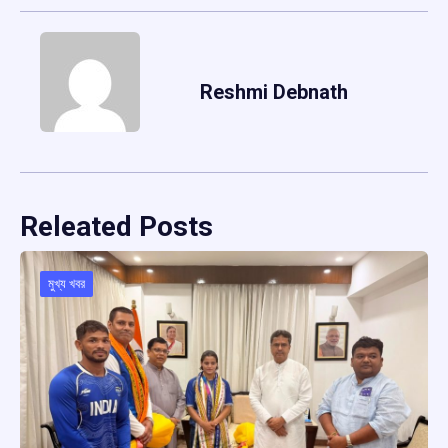
Reshmi Debnath
Releated Posts
মুখ্য খবর