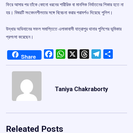
ফিরে আসার পর তাঁকে কোনো ধরনের শারীরিক বা মানসিক নির্যাতনের শিকার হতে না
হয়। বিষয়টি সংবেদনশীলতার সঙ্গে বিবেচনা করার পরামর্শও দিয়েছে পুলিশ।
উদ্ধার অভিযানের সফল সমাপ্তিতে এলাকাবাসী যাত্রাপুর থানার পুলিশের ভূমিকার
প্রশংসা করেছেন।
Facebook
WhatsApp
X
Threads
Telegr
Shar
Share
Taniya Chakraborty
Releated Posts