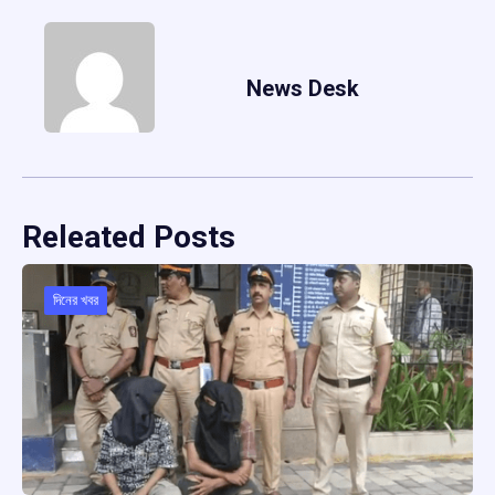
News Desk
Releated Posts
দিনের খবর