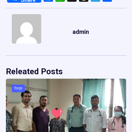
admin
Releated Posts
ত্রিপুরা