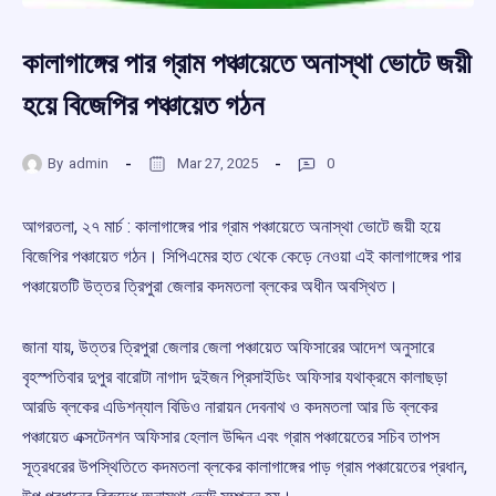
কালাগাঙ্গের পার গ্রাম পঞ্চায়েতে অনাস্থা ভোটে জয়ী
হয়ে বিজেপির পঞ্চায়েত গঠন
By
admin
Mar 27, 2025
0
আগরতলা, ২৭ মার্চ : কালাগাঙ্গের পার গ্রাম পঞ্চায়েতে অনাস্থা ভোটে জয়ী হয়ে
বিজেপির পঞ্চায়েত গঠন। সিপিএমের হাত থেকে কেড়ে নেওয়া এই কালাগাঙ্গের পার
পঞ্চায়েতটি উত্তর ত্রিপুরা জেলার কদমতলা ব্লকের অধীন অবস্থিত।
জানা যায়, উত্তর ত্রিপুরা জেলার জেলা পঞ্চায়েত অফিসারের আদেশ অনুসারে
বৃহস্পতিবার দুপুর বারোটা নাগাদ দুইজন প্রিসাইডিং অফিসার যথাক্রমে কালাছড়া
আরডি ব্লকের এডিশন্যাল বিডিও নারায়ন দেবনাথ ও কদমতলা আর ডি ব্লকের
পঞ্চায়েত এক্সটেনশন অফিসার হেলাল উদ্দিন এবং গ্রাম পঞ্চায়েতের সচিব তাপস
সূত্রধরের উপস্থিতিতে কদমতলা ব্লকের কালাগাঙ্গের পাড় গ্রাম পঞ্চায়েতের প্রধান,