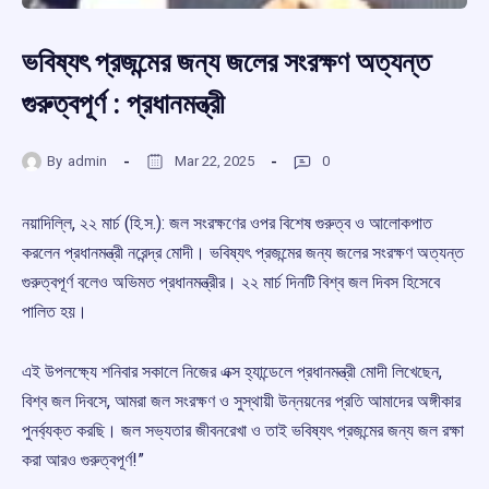
ভবিষ্যৎ প্রজন্মের জন্য জলের সংরক্ষণ অত্যন্ত
গুরুত্বপূর্ণ : প্রধানমন্ত্রী
By
admin
Mar 22, 2025
0
নয়াদিল্লি, ২২ মার্চ (হি.স.): জল সংরক্ষণের ওপর বিশেষ গুরুত্ব ও আলোকপাত
করলেন প্রধানমন্ত্রী নরেন্দ্র মোদী। ভবিষ্যৎ প্রজন্মের জন্য জলের সংরক্ষণ অত্যন্ত
গুরুত্বপূর্ণ বলেও অভিমত প্রধানমন্ত্রীর। ২২ মার্চ দিনটি বিশ্ব জল দিবস হিসেবে
পালিত হয়।
এই উপলক্ষ্যে শনিবার সকালে নিজের এক্স হ্যান্ডেলে প্রধানমন্ত্রী মোদী লিখেছেন,
বিশ্ব জল দিবসে, আমরা জল সংরক্ষণ ও সুস্থায়ী উন্নয়নের প্রতি আমাদের অঙ্গীকার
পুনর্ব্যক্ত করছি। জল সভ্যতার জীবনরেখা ও তাই ভবিষ্যৎ প্রজন্মের জন্য জল রক্ষা
করা আরও গুরুত্বপূর্ণ!”