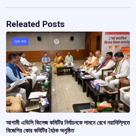
Releated Posts
মুখ্য খবর
আগামী এডিসি ভিলেজ কমিটির নির্বাচনকে সামনে রেখে নয়াদিল্লিতে
বিজেপির কোর কমিটির বৈঠক অনুষ্ঠিত