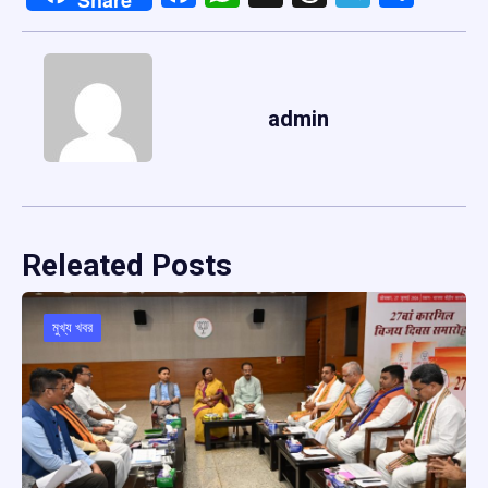
admin
Releated Posts
মুখ্য খবর