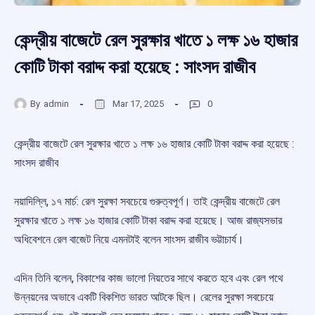
কেন্দ্রীয় বাজেটে রেল সুরক্ষার খাতে ১ লক্ষ ১৬ হাজার
কোটি টাকা বরাদ্দ করা হয়েছে : সাংসদ রাজীব
By
admin
Mar 17, 2025
0
কেন্দ্রীয় বাজেটে রেল সুরক্ষার খাতে ১ লক্ষ ১৬ হাজার কোটি টাকা বরাদ্দ করা হয়েছে :
সাংসদ রাজীব
নয়াদিল্লি, ১৭ মার্চ: রেল সুরক্ষা সবচেয়ে গুরুত্বপূর্ণ। তাই কেন্দ্রীয় বাজেটে রেল
সুরক্ষার খাতে ১ লক্ষ ১৬ হাজার কোটি টাকা বরাদ্দ করা হয়েছে। আজ রাজ্যসভার
অধিবেশনে রেল বাজেট নিয়ে এমনটাই বলেন সাংসদ রাজীব ভট্টাচার্য।
এদিন তিনি বলেন, বিকাশের কাজ ভালো নিয়তের সাথে করতে হবে এবং রেল পথে
উন্নয়নের অভাবে একটি বিকশিত ভারত আটকে ছিল। রেলের সুরক্ষা সবচেয়ে