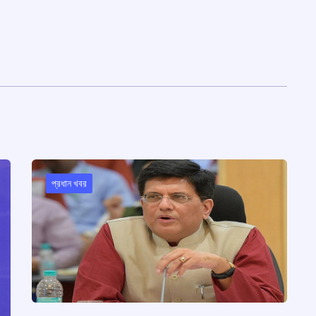
প্রধান খবর