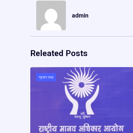
admin
Releated Posts
প্রধান খবর