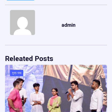
admin
Releated Posts
মুখ্য খবর