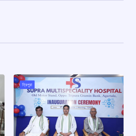
ত্রিপুরা