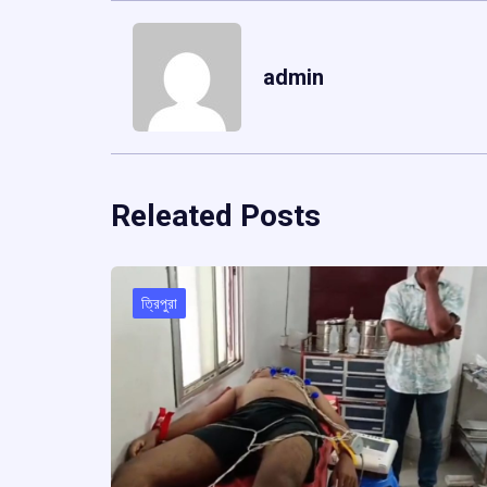
admin
Releated Posts
ত্রিপুরা