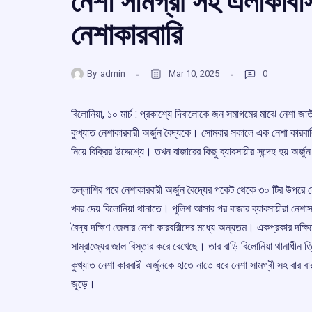
নেশা সামগ্রী সহ এলাকাব
নেশাকারবারি
By
admin
Mar 10, 2025
0
বিলোনিয়া, ১০ মার্চ : প্রকাশ্যে দিবালোকে জন সমাগমের মাঝে নেশা জাতী
কুখ্যাত নেশাকারবারী অর্জুন বৈদ্যকে। সোমবার সকালে এক নেশা কারবারি
নিয়ে বিক্রির উদ্দেশ্যে। তখন বাজারের কিছু ব্যাবসায়ীর সন্দেহ হয় অ
তল্লাশির পরে নেশাকারবারী অর্জুন বৈদ্যের পকেট থেকে ৩০ টির উপরে হ
খবর দেয় বিলোনিয়া থানাতে। পুলিশ আসার পর বাজার ব্যাবসায়ীরা নেশাস
বৈদ্য দক্ষিণ জেলার নেশা কারবারীদের মধ্যে অন্যতম। একপ্রকার দক্ষিণে
সাম্রাজ্যের জাল বিস্তার করে রেখেছে। তার বাড়ি বিলোনিয়া থানাধীন
কুখ্যাত নেশা কারবারী অর্জুনকে হাতে নাতে ধরে নেশা সামগ্ৰী সহ বার বার 
জুড়ে।