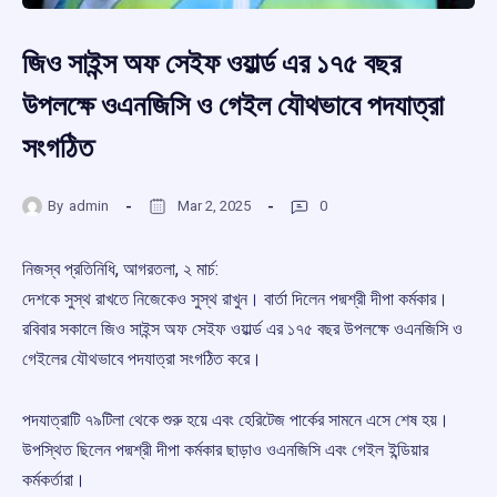
জিও সাইন্স অফ সেইফ ওয়ার্ল্ড এর ১৭৫ বছর
উপলক্ষে ওএনজিসি ও গেইল যৌথভাবে পদযাত্রা
সংগঠিত
By
admin
Mar 2, 2025
0
নিজস্ব প্রতিনিধি, আগরতলা, ২ মার্চ:
দেশকে সুস্থ রাখতে নিজেকেও সুস্থ রাখুন। বার্তা দিলেন পদ্মশ্রী দীপা কর্মকার।
রবিবার সকালে জিও সাইন্স অফ সেইফ ওয়ার্ল্ড এর ১৭৫ বছর উপলক্ষে ওএনজিসি ও
গেইলের যৌথভাবে পদযাত্রা সংগঠিত করে।
পদযাত্রাটি ৭৯টিলা থেকে শুরু হয়ে এবং হেরিটেজ পার্কের সামনে এসে শেষ হয়।
উপস্থিত ছিলেন পদ্মশ্রী দীপা কর্মকার ছাড়াও ওএনজিসি এবং গেইল ইন্ডিয়ার
কর্মকর্তারা।