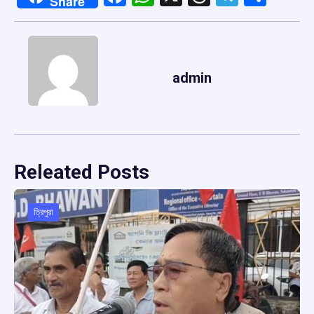
Share
admin
Releated Posts
ত্রিপুরা