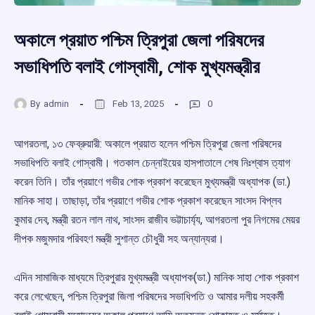
অকালে প্রয়াত পশ্চিম ত্রিপুরা জেলা পরিষদের
সভাধিপতি বলাই গোস্বামী, শোক মুখ্যমন্ত্রীর
By
admin
Feb 13, 2025
0
আগরতলা, ১৩ ফেব্রুয়ারী: অকালে প্রয়াত হলেন পশ্চিম ত্রিপুরা জেলা পরিষদের
সভাধিপতি বলাই গোস্বামী। গতকাল চেন্নাইয়ের হাসপাতালে শেষ নিঃশ্বাস ত্যাগ
করেন তিনি। তাঁর প্রয়াণে গভীর শোক প্রকাশ করেছেন মুখ্যমন্ত্রী অধ্যাপক (ডা.)
মানিক সাহা। তাছাড়া, তাঁর প্রয়াণে গভীর শোক প্রকাশ করেছেন সাংসদ বিপ্লব
কুমার দেব, মন্ত্রী রতন লাল নাথ, সাংসদ রাজীব ভট্টাচার্য্য, আগরতলা পুর নিগমের মেয়র
দীপক মজুমদার পরিবহণ মন্ত্রী সুশান্ত চৌধুরী সহ অন্যান্যরা।
এদিন সামাজিক মাধ্যমে ত্রিপুরার মুখ্যমন্ত্রী অধ্যাপক(ডা.) মানিক সাহা শোক প্রকাশ
করে লেখেছেন, পশ্চিম ত্রিপুরা জিলা পরিষদের সভাধিপতি ও আমার দলীয় সহকর্মী