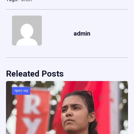
admin
Releated Posts
প্রধান খবর