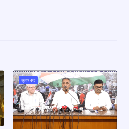
প্রধান খবর