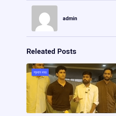
admin
Releated Posts
প্রধান খবর