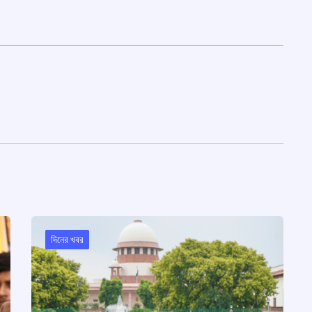
দিনের খবর