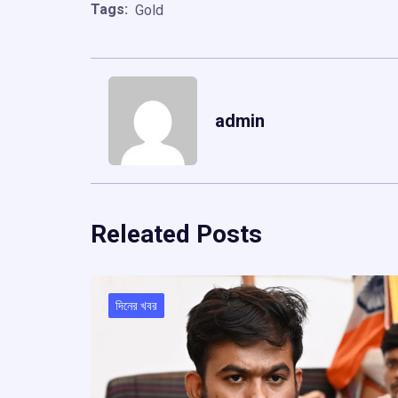
Tags:
Gold
admin
Releated Posts
দিনের খবর