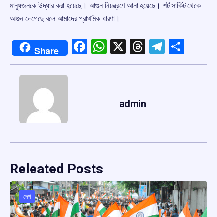
মানুষজনকে উদ্ধার করা হয়েছে। আগুন নিয়ন্ত্রণে আনা হয়েছে। শর্ট সার্কিট থেকে
আগুন লেগেছে বলে আমাদের প্রাথমিক ধারণা।
Facebook
WhatsApp
X
Threads
Telegr
Shar
Share
admin
Releated Posts
দেশ