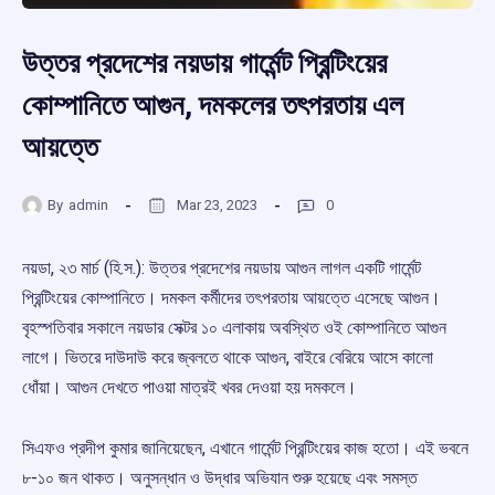
উত্তর প্রদেশের নয়ডায় গার্মেন্ট প্রিন্টিংয়ের
কোম্পানিতে আগুন, দমকলের তৎপরতায় এল
আয়ত্তে
By
admin
Mar 23, 2023
0
নয়ডা, ২৩ মার্চ (হি.স.): উত্তর প্রদেশের নয়ডায় আগুন লাগল একটি গার্মেন্ট
প্রিন্টিংয়ের কোম্পানিতে। দমকল কর্মীদের তৎপরতায় আয়ত্তে এসেছে আগুন।
বৃহস্পতিবার সকালে নয়ডার সেক্টর ১০ এলাকায় অবস্থিত ওই কোম্পানিতে আগুন
লাগে। ভিতরে দাউদাউ করে জ্বলতে থাকে আগুন, বাইরে বেরিয়ে আসে কালো
ধোঁয়া। আগুন দেখতে পাওয়া মাত্রই খবর দেওয়া হয় দমকলে।
সিএফও প্রদীপ কুমার জানিয়েছেন, এখানে গার্মেন্ট প্রিন্টিংয়ের কাজ হতো। এই ভবনে
৮-১০ জন থাকত। অনুসন্ধান ও উদ্ধার অভিযান শুরু হয়েছে এবং সমস্ত