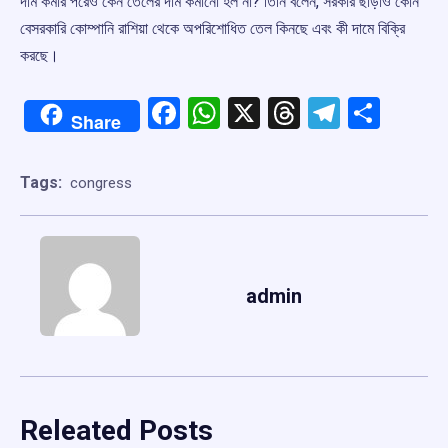
দাম কমার পরেও কেন তেলের দাম কমানো হল না? তিনি বলেন, সরকার ছাড়াও কোন
বেসরকারি কোম্পানি রাশিয়া থেকে অপরিশোধিত তেল কিনছে এবং কী দামে বিক্রি
করছে।
Facebook
WhatsApp
X
Threads
Telegr
Shar
Share
Tags:
congress
admin
Releated Posts