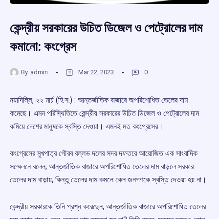
কেন্দ্রীয় সরকারের উচিত ডিজেল ও পেট্রোলের দাম
কমানো: কংগ্রেস
By
admin
Mar 22, 2023
0
নয়াদিল্লি, ২২ মার্চ (হি.স.) : আন্তর্জাতিক বাজারে অপরিশোধিত তেলের দাম
কমেছে। এমন পরিস্থিতিতে কেন্দ্রীয় সরকারের উচিত ডিজেল ও পেট্রোলের দাম
কমিয়ে দেশের মানুষকে স্বস্তি দেওয়া। এমনই মত কংগ্রেসের।
কংগ্রেসের মুখপাত্র গৌরব বল্লভ দলের সদর দফতরে আয়োজিত এক সাংবাদিক
সম্মেলনে বলেন, আন্তর্জাতিক বাজারে অপরিশোধিত তেলের দাম বাড়লে সরকার
তেলের দাম বাড়ায়, কিন্তু তেলের দাম কমলে কেন জনগণকে স্বস্তি দেওয়া হয় না।
কেন্দ্রীয় সরকারকে তিনি প্রশ্ন করেছেন, আন্তর্জাতিক বাজারে অপরিশোধিত তেলের