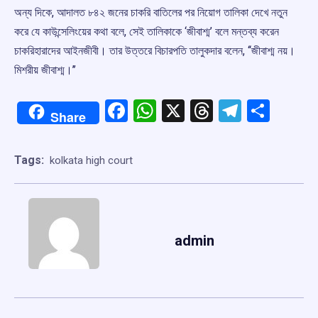
অন্য দিকে, আদালত ৮৪২ জনের চাকরি বাতিলের পর নিয়োগ তালিকা দেখে নতুন
করে যে কাউন্সেলিংয়ের কথা বলে, সেই তালিকাকে ‘জীবাশ্ম’ বলে মন্তব্য করেন
চাকরিহারাদের আইনজীবী। তার উত্তরে বিচারপতি তালুকদার বলেন, ‘‘জীবাশ্ম নয়।
মিশরীয় জীবাশ্ম।’’
Facebook
WhatsApp
X
Threads
Telegr
Shar
Share
Tags:
kolkata high court
admin