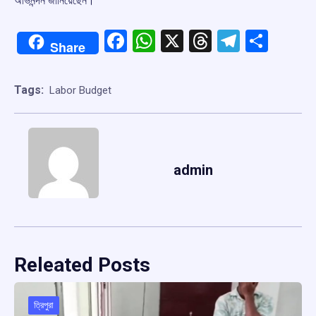
অভিনন্দন জানিয়েছেন।
Facebook
WhatsApp
X
Threads
Telegr
Shar
Share
Tags:
Labor Budget
admin
Releated Posts
ত্রিপুরা