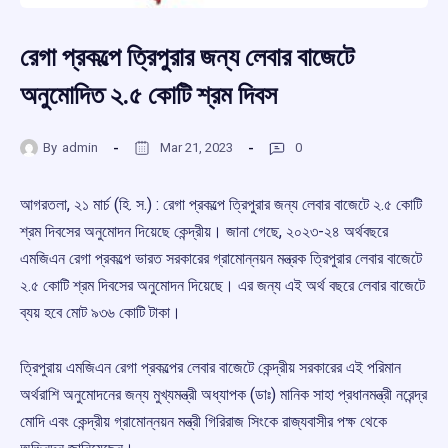
রেগা প্রকল্পে ত্রিপুরার জন্য লেবার বাজেটে
অনুমোদিত ২.৫ কোটি শ্রম দিবস
By
admin
Mar 21, 2023
0
আগরতলা, ২১ মার্চ (হি. স.) : রেগা প্রকল্পে ত্রিপুরার জন্য লেবার বাজেটে ২.৫ কোটি
শ্রম দিবসের অনুমোদন দিয়েছে কেন্দ্রীয়। জানা গেছে, ২০২৩-২৪ অর্থবছরে
এমজিএন রেগা প্রকল্পে ভারত সরকারের গ্রামোন্নয়ন মন্ত্রক ত্রিপুরার লেবার বাজেটে
২.৫ কোটি শ্রম দিবসের অনুমোদন দিয়েছে। এর জন্য এই অর্থ বছরে লেবার বাজেটে
ব্যয় হবে মোট ৯৩৬ কোটি টাকা।
ত্রিপুরায় এমজিএন রেগা প্রকল্পের লেবার বাজেটে কেন্দ্রীয় সরকারের এই পরিমান
অর্থরাশি অনুমোদনের জন্য মুখ্যমন্ত্রী অধ্যাপক (ডাঃ) মানিক সাহা প্রধানমন্ত্রী নরেন্দ্র
মোদি এবং কেন্দ্রীয় গ্রামোন্নয়ন মন্ত্রী গিরিরাজ সিংকে রাজ্যবাসীর পক্ষ থেকে