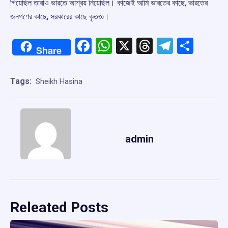
গিয়েছিল তারাও ভারতে আশ্রয় নিয়েছিল। কাজেই আমি ভারতের কাছে, ভারতের
জনগণের কাছে, সরকারের কাছে কৃতজ্ঞ।
Facebook
WhatsApp
X
Threads
Telegr
Shar
Share
Tags:
Sheikh Hasina
admin
Releated Posts