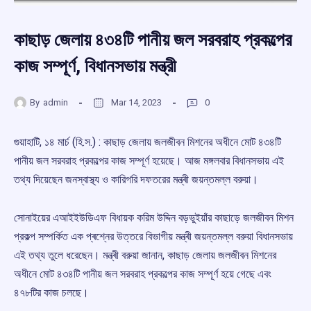
কাছাড় জেলায় ৪৩৪টি পানীয় জল সরবরাহ প্রকল্পের
কাজ সম্পূৰ্ণ, বিধানসভায় মন্ত্রী
By
admin
Mar 14, 2023
0
গুয়াহাটি, ১৪ মার্চ (হি.স.) : কাছাড় জেলায় জলজীবন মিশনের অধীনে মোট ৪৩৪টি
পানীয় জল সরবরাহ প্রকল্পের কাজ সম্পূৰ্ণ হয়েছে। আজ মঙ্গলবার বিধানসভায় এই
তথ্য দিয়েছেন জনস্বাস্থ্য ও কারিগরি দফতরের মন্ত্ৰী জয়ন্তমল্ল বরুয়া।
সোনাইয়ের এআইইউডিএফ বিধায়ক করিম উদ্দিন বড়ভুইয়াঁর কাছাড়ে জলজীবন মিশন
প্রকল্প সম্পর্কিত এক প্ৰশ্নের উত্তরে বিভাগীয় মন্ত্ৰী জয়ন্তমল্ল বরুয়া বিধানসভায়
এই তথ্য তুলে ধরেছেন। মন্ত্ৰী বরুয়া জানান, কাছাড় জেলায় জলজীবন মিশনের
অধীনে মোট ৪৩৪টি পানীয় জল সরবরাহ প্রকল্পের কাজ সম্পূৰ্ণ হয়ে গেছে এবং
৪৭৮টির কাজ চলছে।