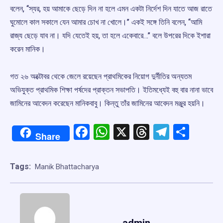
বলেন, ‘‘স্যর, হয় আমাকে ছেড়ে দিন না হলে এমন একটা নির্দেশ দিন যাতে আজ রাতে
ঘুমোলে কাল সকালে যেন আমার চোখ না খোলে।’’ একই সঙ্গে তিনি বলেন, ‘‘আমি
রাজ্য ছেড়ে যাব না। যদি যেতেই হয়, তা হলে একেবারে…’’ বলে উপরের দিকে ইশারা
করেন মানিক।
গত ২৬ অক্টোবর থেকে জেলে রয়েছেন প্রাথমিকের নিয়োগ দুর্নীতির অন্যতম
অভিযুক্ত প্রাথমিক শিক্ষা পর্ষদের প্রাক্তন সভাপতি। ইতিমধ্যেই বহু বার নানা ভাবে
জামিনের আবেদন করেছেন মানিকবাবু। কিন্তু তাঁর জামিনের আবেদন মঞ্জুর হয়নি।
Facebook
WhatsApp
X
Threads
Telegr
Shar
Share
Tags:
Manik Bhattacharya
admin