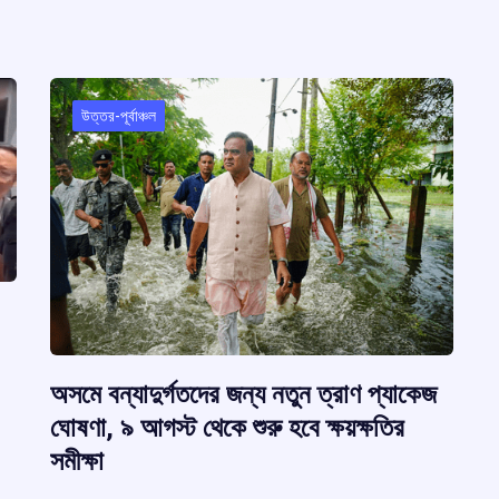
উত্তর-পূর্বাঞ্চল
অসমে বন্যাদুর্গতদের জন্য নতুন ত্রাণ প্যাকেজ
ঘোষণা, ৯ আগস্ট থেকে শুরু হবে ক্ষয়ক্ষতির
সমীক্ষা