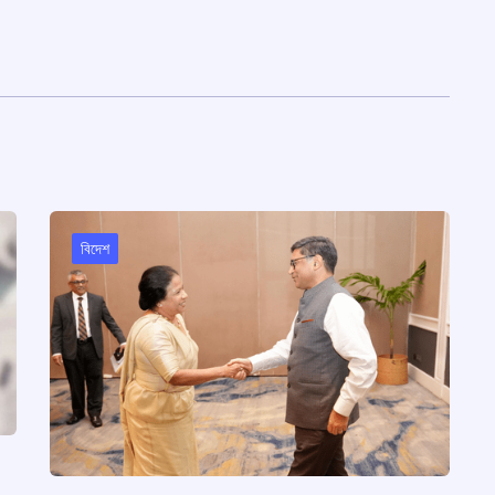
বিদেশ