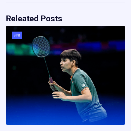
Releated Posts
খেলা