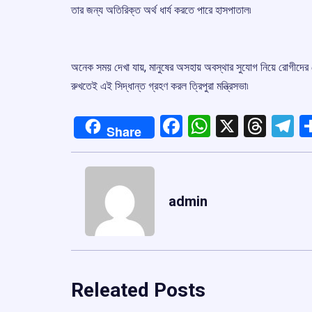
তার জন্য অতিরিক্ত অর্থ ধার্য করতে পারে হাসপাতাল৷
অনেক সময় দেখা যায়, মানুষের অসহায় অবস্থার সুযোগ নিয়ে রোগীদের থে
রুখতেই এই সিদ্ধান্ত গ্রহণ করল ত্রিপুরা মন্ত্রিসভা৷
Facebook
WhatsApp
X
Thre
T
Share
admin
Releated Posts