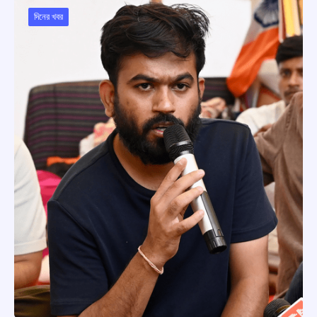
দিনের খবর